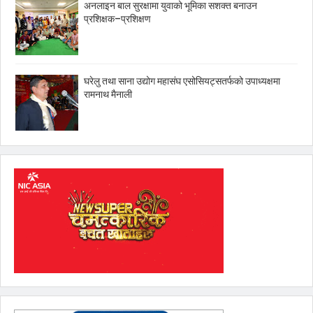
अनलाइन बाल सुरक्षामा युवाको भूमिका सशक्त बनाउन
प्रशिक्षक–प्रशिक्षण
घरेलु तथा साना उद्योग महासंघ एसोसियट्सतर्फको उपाध्यक्षमा
रामनाथ मैनाली