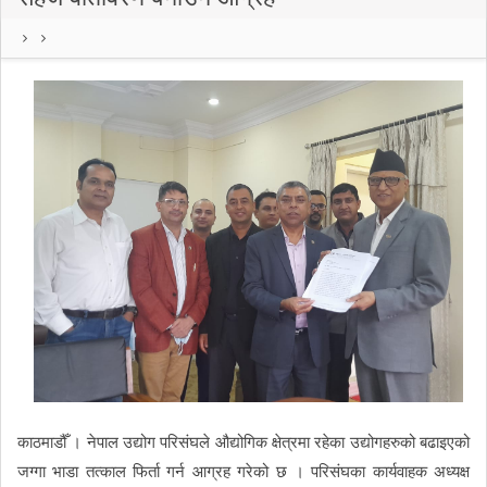
काठमाडौँ । नेपाल उद्योग परिसंघले औद्योगिक क्षेत्रमा रहेका उद्योगहरुको बढाइएको
जग्गा भाडा तत्काल फिर्ता गर्न आग्रह गरेको छ । परिसंघका कार्यवाहक अध्यक्ष