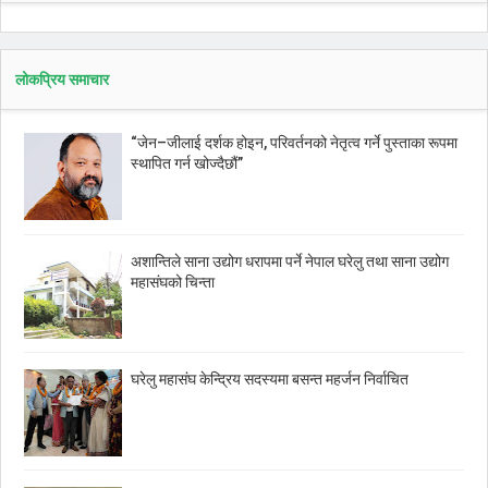
लोकप्रिय समाचार
“जेन–जीलाई दर्शक होइन, परिवर्तनको नेतृत्व गर्ने पुस्ताका रूपमा
स्थापित गर्न खोज्दैछौं”
अशान्तिले साना उद्योग धरापमा पर्ने नेपाल घरेलु तथा साना उद्योग
महासंघको चिन्ता
घरेलु महासंघ केन्द्रिय सदस्यमा बसन्त महर्जन निर्वाचित