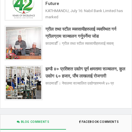
Future
KATHMANDU, July 16: Nabil Bank Limited has
marked
ग्रील तथा स्टील व्यवसायीहरुलाई व्यवस्थित गर्न
ग्रीलग्राम सञ्चालन गर्नुपर्नेमा जोड
काठमाडौँ । ग्रील तथा स्टील व्यवसायीहरुलाई व्यवस्
झण्डै ४० प्रतिशत उद्योग पूर्ण क्षमतामा सञ्चालन, कुल
उद्योग ६० हजार, पाँच लाखलाई रोजगारी
काठमाडौँ । नेपालमा सञ्चालित उद्योगहरुमध्ये ४० प्र
BLOG COMMENTS
FACEBOOK COMMENTS