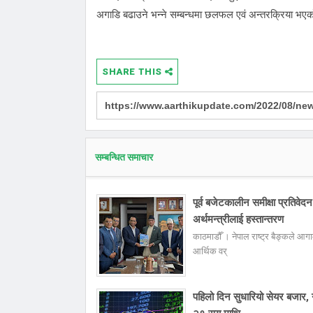
अगाडि बढाउने भन्ने सम्बन्धमा छलफल एवं अन्तरक्रिया भए
SHARE THIS
सम्बन्धित समाचार
पूर्व बजेटकालीन समीक्षा प्रतिवेदन
अर्थमन्त्रीलाई हस्तान्तरण
काठमाडौँ । नेपाल राष्ट्र बैङ्कले आगा
आर्थिक वर्
पहिलो दिन सुधारियो सेयर बजार, ने