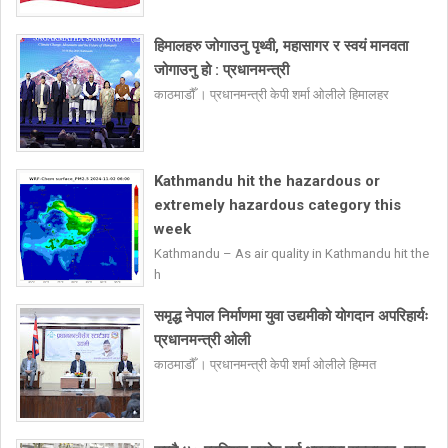
हिमालहरु जोगाउनु पृथ्वी, महासागर र स्वयं मानवता
जोगाउनु हो : प्रधानमन्त्री
काठमाडौँ । प्रधानमन्त्री केपी शर्मा ओलीले हिमालहर
Kathmandu hit the hazardous or
extremely hazardous category this
week
Kathmandu – As air quality in Kathmandu hit the
h
समृद्ध नेपाल निर्माणमा युवा उद्यमीको योगदान अपरिहार्यः
प्रधानमन्त्री ओली
काठमाडौँ । प्रधानमन्त्री केपी शर्मा ओलीले हिम्मत