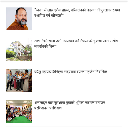
“जेन–जीलाई दर्शक होइन, परिवर्तनको नेतृत्व गर्ने पुस्ताका रूपमा
स्थापित गर्न खोज्दैछौं”
अशान्तिले साना उद्योग धरापमा पर्ने नेपाल घरेलु तथा साना उद्योग
महासंघको चिन्ता
घरेलु महासंघ केन्द्रिय सदस्यमा बसन्त महर्जन निर्वाचित
अनलाइन बाल सुरक्षामा युवाको भूमिका सशक्त बनाउन
प्रशिक्षक–प्रशिक्षण