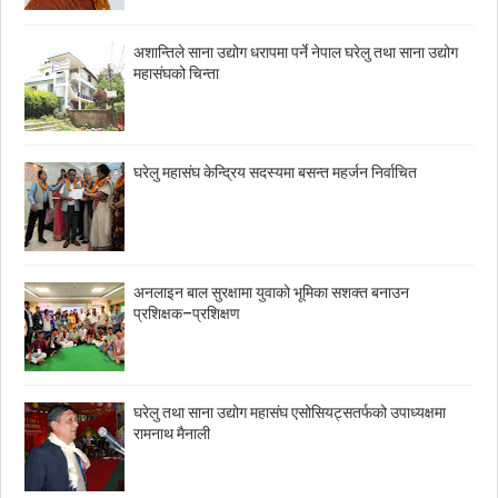
अशान्तिले साना उद्योग धरापमा पर्ने नेपाल घरेलु तथा साना उद्योग
महासंघको चिन्ता
घरेलु महासंघ केन्द्रिय सदस्यमा बसन्त महर्जन निर्वाचित
अनलाइन बाल सुरक्षामा युवाको भूमिका सशक्त बनाउन
प्रशिक्षक–प्रशिक्षण
घरेलु तथा साना उद्योग महासंघ एसोसियट्सतर्फको उपाध्यक्षमा
रामनाथ मैनाली