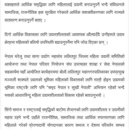
वक्ताहरुले आर्थिक समृद्धिका लागि महिलालाई उद्यमी बनाउनुपर्ने भन्दै संविधानले
सामाजिक, राजनीतिक हक सुरक्षित गरेकाले आर्थिक सशक्तीकरणका लागि राज्यले
वातावरण बनाउनुपर्ने बताए ।
दिगो आर्थिक विकासका लागि उद्यमशीलताको आवश्यक औंल्याउँदै उनीहरुले उद्यम
क्षेत्रमा महिलाको बलियो उपस्थिति बढाउनुपर्नेमा पनि जोड दिएका छन् ।
नेपाल घरेलु तथा साना उद्योग महासंघ ललितपुर जिल्ला महिला उद्यमी समितिको
आयोजना तथा नेपाल परिवार नियोजन संघ उपत्याका शाखा र सेवा नेपालको
सहकार्यमा यहाँ आयोजित कार्यक्रममा बोल्दै ललितपुर महानगरपालिकाका उपप्रमुख
मञ्जली शाक्यले उद्यमको भूमिका महिलाको विकासको लागि मात्रै होइन उद्यमको
भूमिका राष्ट्रकै लागि पनि “समृद नेपाल र सुखी नेपाली” अभियान रहेको भन्दै
यसको आधारविन्दु महिला उद्यमशीलताको विकास रहेको बताउनुभयो ।
सिंगो समाज र राष्ट्रलाई समृद्धिको बाटोमा लैजानको लागि उद्यमशीलता र उद्यमीको
महत्व रहने भन्दै उहाँले राजनीतिक, सामाजिक तथा आर्थिक रुपान्तरणका लागि
महिलाले गरेको प्रेरणादायी योगदानका कारण समाज र देशमा परिवर्तन सम्भव