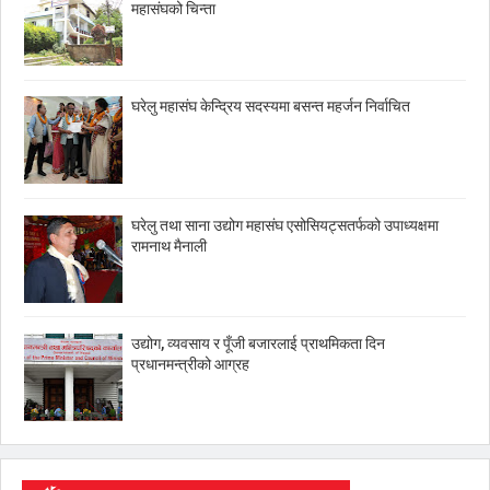
महासंघको चिन्ता
घरेलु महासंघ केन्द्रिय सदस्यमा बसन्त महर्जन निर्वाचित
घरेलु तथा साना उद्योग महासंघ एसोसियट्सतर्फको उपाध्यक्षमा
रामनाथ मैनाली
उद्योग, व्यवसाय र पूँजी बजारलाई प्राथमिकता दिन
प्रधानमन्त्रीको आग्रह