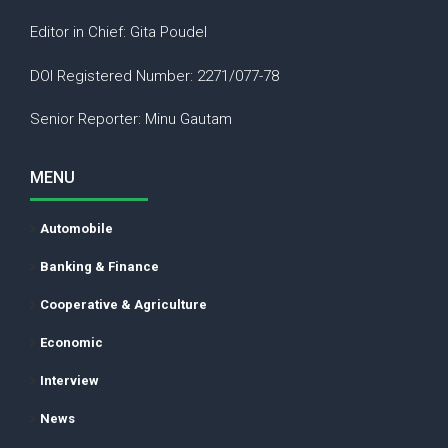
Editor in Chief: Gita Poudel
DOI Registered Number: 2271/077-78
Senior Reporter: Minu Gautam
MENU
Automobile
Banking & Finance
Cooperative & Agriculture
Economic
Interview
News