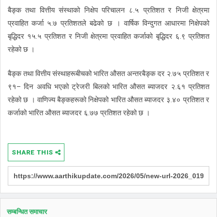
बैङ्क तथा वित्तीय संस्थाको निक्षेप परिचालन ८.५ प्रतिशत र निजी क्षेत्रमा
प्रवाहित कर्जा ५.७ प्रतिशतले बढेको छ । वार्षिक विन्दुगत आधारमा निक्षेपको
बृद्धिदर १५.५ प्रतिशत र निजी क्षेत्रमा प्रवाहित कर्जाको बृद्धिदर ६.९ प्रतिशत
रहेको छ ।
बैङ्क तथा वित्तीय संस्थाहरूबीचको भारित औसत अन्तरबैङ्क दर २.७५ प्रतिशत र
९१– दिन अवधि भएको ट्रेजरी बिलको भारित औसत ब्याजदर २.६१ प्रतिशत
रहेको छ । वाणिज्य बैङ्कहरूको निक्षेपको भारित औसत ब्याजदर ३.४० प्रतिशत र
कर्जाको भारित औसत ब्याजदर ६.७७ प्रतिशत रहेको छ ।
SHARE THIS
सम्बन्धित समाचार