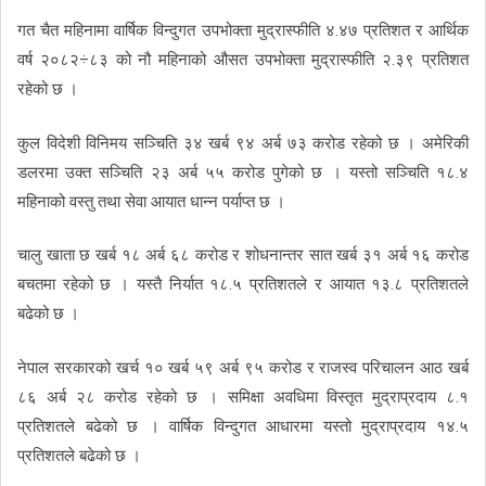
गत चैत महिनामा वार्षिक विन्दुगत उपभोक्ता मुद्रास्फीति ४.४७ प्रतिशत र आर्थिक
वर्ष २०८२÷८३ को नौ महिनाको औसत उपभोक्ता मुद्रास्फीति २.३९ प्रतिशत
रहेको छ ।
कुल विदेशी विनिमय सञ्चिति ३४ खर्ब ९४ अर्ब ७३ करोड रहेको छ । अमेरिकी
डलरमा उक्त सञ्चिति २३ अर्ब ५५ करोड पुगेको छ । यस्तो सञ्चिति १८.४
महिनाको वस्तु तथा सेवा आयात धान्न पर्याप्त छ ।
चालु खाता छ खर्ब १८ अर्ब ६८ करोड र शोधनान्तर सात खर्ब ३१ अर्ब १६ करोड
बचतमा रहेको छ । यस्तै निर्यात १८.५ प्रतिशतले र आयात १३.८ प्रतिशतले
बढेको छ ।
नेपाल सरकारको खर्च १० खर्ब ५९ अर्ब ९५ करोड र राजस्व परिचालन आठ खर्ब
८६ अर्ब २८ करोड रहेको छ । समिक्षा अवधिमा विस्तृत मुद्राप्रदाय ८.१
प्रतिशतले बढेको छ । वार्षिक विन्दुगत आधारमा यस्तो मुद्राप्रदाय १४.५
प्रतिशतले बढेको छ ।