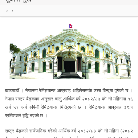
काठमाडौँ । नेपालमा रेमिट्यान्स आप्रवाह अहिलेसम्मकै उच्च बिन्दुमा पुगेको छ ।
नेपाल राष्ट्र बैङ्कका अनुसार चालु आर्थिक वर्ष २०८२/८३ को नौ महिनामा १६
खर्ब ५९ अर्ब रुपियाँ रेमिट्यान्स भित्रिएको छ । रेमिट्यान्स आप्रवाह ३९.१
प्रतिशतले बृद्धि भएको छ ।
राष्ट्र बैङ्कले सार्वजनिक गरेको आर्थिक वर्ष २०८२/८३ को नौ महिना (२०८२