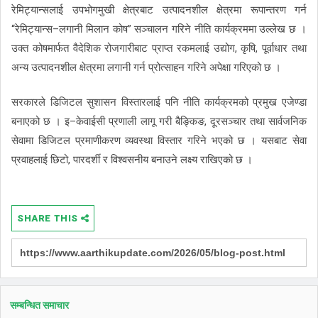
रेमिट्यान्सलाई उपभोगमुखी क्षेत्रबाट उत्पादनशील क्षेत्रमा रूपान्तरण गर्न
“रेमिट्यान्स–लगानी मिलान कोष” सञ्चालन गरिने नीति कार्यक्रममा उल्लेख छ ।
उक्त कोषमार्फत वैदेशिक रोजगारीबाट प्राप्त रकमलाई उद्योग, कृषि, पूर्वाधार तथा
अन्य उत्पादनशील क्षेत्रमा लगानी गर्न प्रोत्साहन गरिने अपेक्षा गरिएको छ ।
सरकारले डिजिटल सुशासन विस्तारलाई पनि नीति कार्यक्रमको प्रमुख एजेण्डा
बनाएको छ । इ–केवाईसी प्रणाली लागू गरी बैङ्किङ, दूरसञ्चार तथा सार्वजनिक
सेवामा डिजिटल प्रमाणीकरण व्यवस्था विस्तार गरिने भएको छ । यसबाट सेवा
प्रवाहलाई छिटो, पारदर्शी र विश्वसनीय बनाउने लक्ष्य राखिएको छ ।
SHARE THIS
सम्बन्धित समाचार