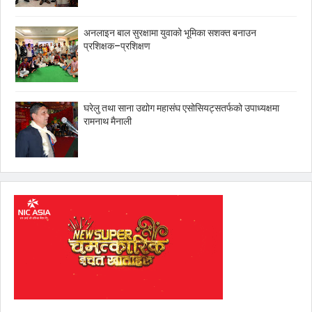
अनलाइन बाल सुरक्षामा युवाको भूमिका सशक्त बनाउन
प्रशिक्षक–प्रशिक्षण
घरेलु तथा साना उद्योग महासंघ एसोसियट्सतर्फको उपाध्यक्षमा
रामनाथ मैनाली