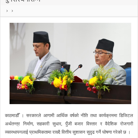
काठमाडौँ । सरकारले आगामी आर्थिक वर्षको नीति तथा कार्यक्रममा डिजिटल
अर्थतन्त्र निर्माण, सहकारी सुधार, पुँजी बजार विस्तार र वैदेशिक रोजगारी
व्यवस्थापनलाई प्राथमिकतामा राख्दै वित्तीय सुशासन सुदृढ गर्ने घोषणा गरेको छ ।