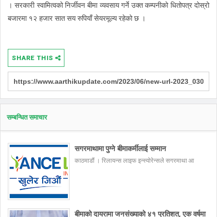
। सरकारी स्वामित्वको निर्जीवन बीमा व्यवसाय गर्ने उक्त कम्पनीको धितोपत्र दोस्रो
बजारमा १२ हजार सात सय रुपियाँ सेयरमूल्य रहेको छ ।
SHARE THIS
सम्बन्धित समाचार
सगरमाथामा पुग्ने बीमाकर्मीलाई सम्मान
काठमाडौं । रिलायन्स लाइफ इन्स्योरेन्सले सगरमाथा आ
बीमाको दायरामा जनसंख्याको ४१ प्रतिशत, एक वर्षमा