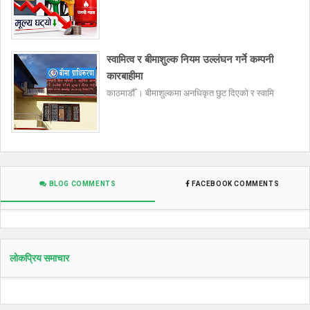
स्वामित्व र बीमाशुल्क नियम उल्लंघन गर्ने कम्पनी
कारबाहीमा
काठमाडौँ । बीमाशुल्कमा अनधिकृत छुट दिएको र स्वामि
BLOG COMMENTS
FACEBOOK COMMENTS
लोकप्रिय समाचार