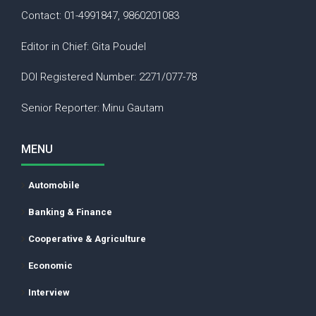
Contact: 01-4991847, 9860201083
Editor in Chief: Gita Poudel
DOI Registered Number: 2271/077-78
Senior Reporter: Minu Gautam
MENU
Automobile
Banking & Finance
Cooperative & Agriculture
Economic
Interview