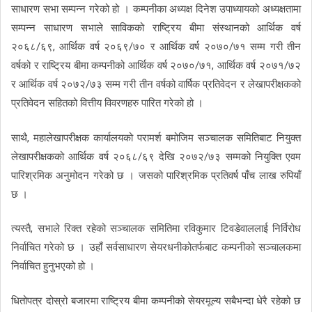
साधारण सभा सम्पन्न गरेको हो । कम्पनीका अध्यक्ष दिनेश उपाध्यायको अध्यक्षतामा
सम्पन्न साधारण सभाले साविकको राष्ट्रिय बीमा संस्थानको आर्थिक वर्ष
२०६८/६९, आर्थिक वर्ष २०६९/७० र आर्थिक वर्ष २०७०/७१ सम्म गरी तीन
वर्षको र राष्ट्रिय बीमा कम्पनीको आर्थिक वर्ष २०७०/७१, आर्थिक वर्ष २०७१/७२
र आर्थिक वर्ष २०७२/७३ सम्म गरी तीन वर्षको वार्षिक प्रतिवेदन र लेखापरीक्षकको
प्रतिवेदन सहितको वित्तीय विवरणहरु पारित गरेको हो ।
साथै, महालेखापरीक्षक कार्यालयको परामर्श बमोजिम सञ्चालक समितिबाट नियुक्त
लेखापरीक्षकको आर्थिक वर्ष २०६८/६९ देखि २०७२/७३ सम्मको नियुक्ति एवम
पारिश्रमिक अनुमोदन गरेको छ । जसको पारिश्रमिक प्रतिवर्ष पाँच लाख रुपियाँ
छ ।
त्यस्तै, सभाले रिक्त रहेको सञ्चालक समितिमा रविकुमार टिवडेवाललाई निर्विरोध
निर्वाचित गरेको छ । उहाँ सर्वसाधारण सेयरधनीकोतर्फबाट कम्पनीको सञ्चालकमा
निर्वाचित हुनुभएको हो ।
धितोपत्र दोस्रो बजारमा राष्ट्रिय बीमा कम्पनीको सेयरमूल्य सबैभन्दा धेरै रहेको छ