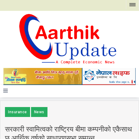
≡
Insurance
News
सरकारी स्वामित्वको राष्ट्रिय बीमा कम्पनीको एकैसाथ
छ आर्थिक वर्षको साधारणसभा सम्पन्न