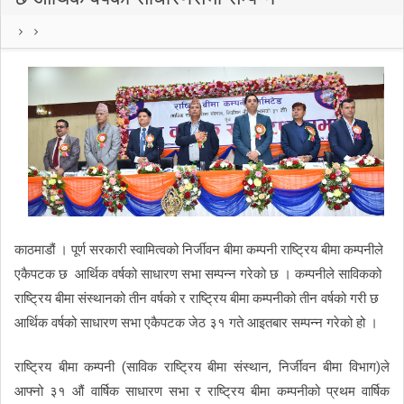
काठमाडौं । पूर्ण सरकारी स्वामित्वको निर्जीवन बीमा कम्पनी राष्ट्रिय बीमा कम्पनीले
एकैपटक छ आर्थिक वर्षको साधारण सभा सम्पन्न गरेको छ । कम्पनीले साविकको
राष्ट्रिय बीमा संस्थानको तीन वर्षको र राष्ट्रिय बीमा कम्पनीको तीन वर्षको गरी छ
आर्थिक वर्षको साधारण सभा एकैपटक जेठ ३१ गते आइतबार सम्पन्न गरेको हो ।
राष्ट्रिय बीमा कम्पनी (साविक राष्ट्रिय बीमा संस्थान, निर्जीवन बीमा विभाग)ले
आफ्नो ३१ औं वार्षिक साधारण सभा र राष्ट्रिय बीमा कम्पनीको प्रथम वार्षिक