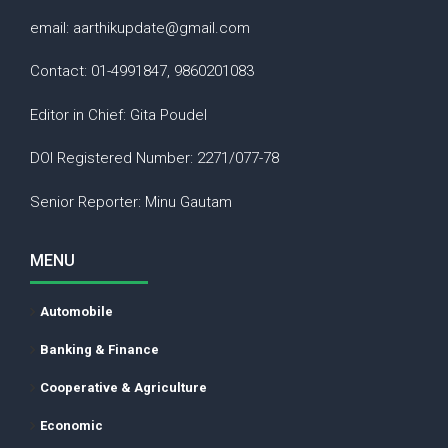
email: aarthikupdate@gmail.com
Contact: 01-4991847, 9860201083
Editor in Chief: Gita Poudel
DOI Registered Number: 2271/077-78
Senior Reporter: Minu Gautam
MENU
Automobile
Banking & Finance
Cooperative & Agriculture
Economic