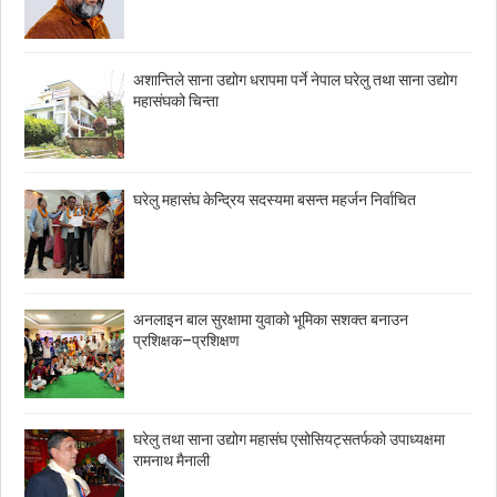
अशान्तिले साना उद्योग धरापमा पर्ने नेपाल घरेलु तथा साना उद्योग
महासंघको चिन्ता
घरेलु महासंघ केन्द्रिय सदस्यमा बसन्त महर्जन निर्वाचित
अनलाइन बाल सुरक्षामा युवाको भूमिका सशक्त बनाउन
प्रशिक्षक–प्रशिक्षण
घरेलु तथा साना उद्योग महासंघ एसोसियट्सतर्फको उपाध्यक्षमा
रामनाथ मैनाली