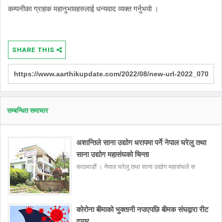
कम्पनीका ग्राहक महानुभावहरुलाई धन्यवाद व्यक्त गर्नुभयो ।
SHARE THIS
सम्बन्धित समाचार
अशान्तिले साना उद्योग धरापमा पर्ने नेपाल घरेलु तथा
साना उद्योग महासंघको चिन्ता
काठमाडौं । नेपाल घरेलु तथा साना उद्योग महासंघले स
कोरोना बीमाको भुक्तानी नपाएपछि बीमक संघद्वारा रीट
दायर