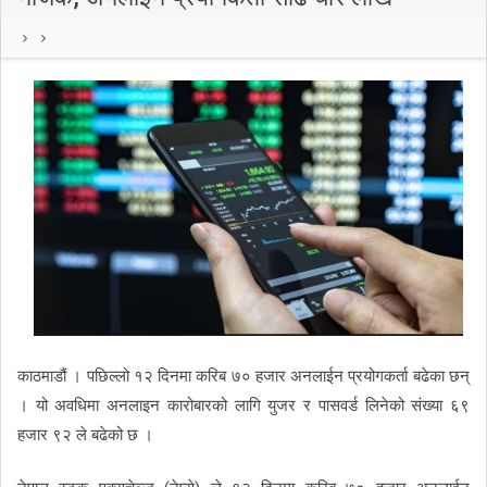
काठमाडौं । पछिल्लो १२ दिनमा करिब ७० हजार अनलाईन प्रयोगकर्ता बढेका छन्
। यो अवधिमा अनलाइन कारोबारको लागि युजर र पासवर्ड लिनेको संख्या ६९
हजार ९२ ले बढेको छ ।