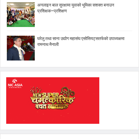
अनलाइन बाल सुरक्षामा युवाको भूमिका सशक्त बनाउन
प्रशिक्षक–प्रशिक्षण
घरेलु तथा साना उद्योग महासंघ एसोसियट्सतर्फको उपाध्यक्षमा
रामनाथ मैनाली