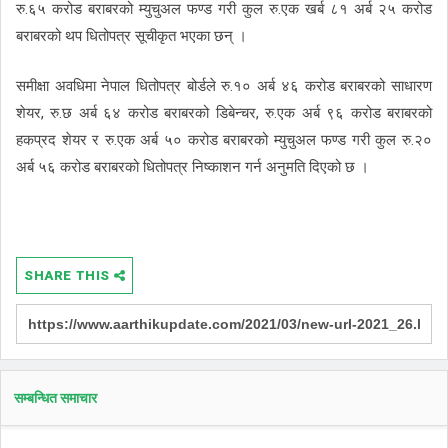
रु.६५ करोड बराबरको म्युचुअल फण्ड गरी कुल रु.एक खर्ब ८१ अर्ब २५ करोड
बराबरको थप धितोपत्र सूचीकृत भएका छन् ।
समीक्षा अवधिमा नेपाल धितोपत्र बोर्डले रु.१० अर्ब ४६ करोड बराबरको साधारण
शेयर, रु.छ अर्ब ६४ करोड बराबरको डिबेन्चर, रु.एक अर्ब ९६ करोड बराबरको
हकप्रद शेयर र रु.एक अर्ब ५० करोड बराबरको म्युचुअल फण्ड गरी कुल रु.२०
अर्ब ५६ करोड बराबरको धितोपत्र निष्काशन गर्न अनुमति दिएको छ ।
SHARE THIS
सम्बन्धित समाचार