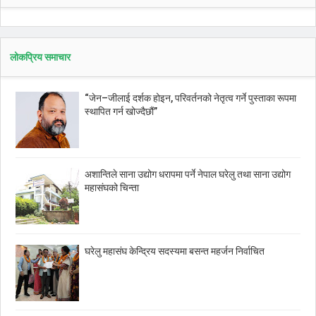
लोकप्रिय समाचार
“जेन–जीलाई दर्शक होइन, परिवर्तनको नेतृत्व गर्ने पुस्ताका रूपमा
स्थापित गर्न खोज्दैछौं”
अशान्तिले साना उद्योग धरापमा पर्ने नेपाल घरेलु तथा साना उद्योग
महासंघको चिन्ता
घरेलु महासंघ केन्द्रिय सदस्यमा बसन्त महर्जन निर्वाचित