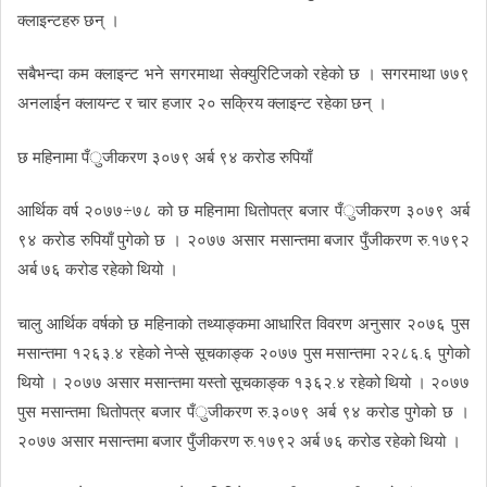
क्लाइन्टहरु छन् ।
सबैभन्दा कम क्लाइन्ट भने सगरमाथा सेक्युरिटिजको रहेको छ । सगरमाथा ७७९
अनलाईन क्लायन्ट र चार हजार २० सक्रिय क्लाइन्ट रहेका छन् ।
छ महिनामा पँुजीकरण ३०७९ अर्ब ९४ करोड रुपियाँ
आर्थिक वर्ष २०७७÷७८ को छ महिनामा धितोपत्र बजार पँुजीकरण ३०७९ अर्ब
९४ करोड रुपियाँ पुगेको छ । २०७७ असार मसान्तमा बजार पुँजीकरण रु.१७९२
अर्ब ७६ करोड रहेको थियो ।
चालु आर्थिक वर्षको छ महिनाको तथ्याङ्कमा आधारित विवरण अनुसार २०७६ पुस
मसान्तमा १२६३.४ रहेको नेप्से सूचकाङ्क २०७७ पुस मसान्तमा २२८६.६ पुगेको
थियो । २०७७ असार मसान्तमा यस्तो सूचकाङ्क १३६२.४ रहेको थियो । २०७७
पुस मसान्तमा धितोपत्र बजार पँुजीकरण रु.३०७९ अर्ब ९४ करोड पुगेको छ ।
२०७७ असार मसान्तमा बजार पुँजीकरण रु.१७९२ अर्ब ७६ करोड रहेको थियो ।