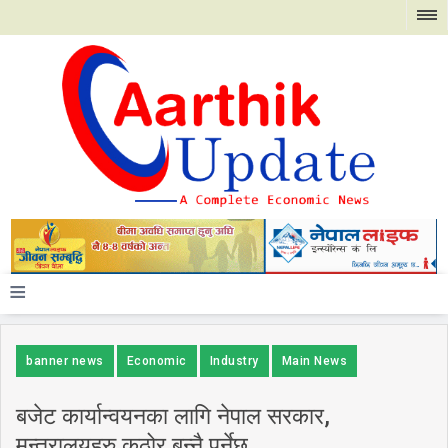
≡
banner news
Economic
Industry
Main News
बजेट कार्यान्वयनका लागि नेपाल सरकार,
मन्त्रालयहरु कठोर बन्नै पर्नेछ