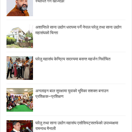
स्थापित गर्न खोज्दैछौं”
अशान्तिले साना उद्योग धरापमा पर्ने नेपाल घरेलु तथा साना उद्योग
महासंघको चिन्ता
घरेलु महासंघ केन्द्रिय सदस्यमा बसन्त महर्जन निर्वाचित
अनलाइन बाल सुरक्षामा युवाको भूमिका सशक्त बनाउन
प्रशिक्षक–प्रशिक्षण
घरेलु तथा साना उद्योग महासंघ एसोसियट्सतर्फको उपाध्यक्षमा
रामनाथ मैनाली