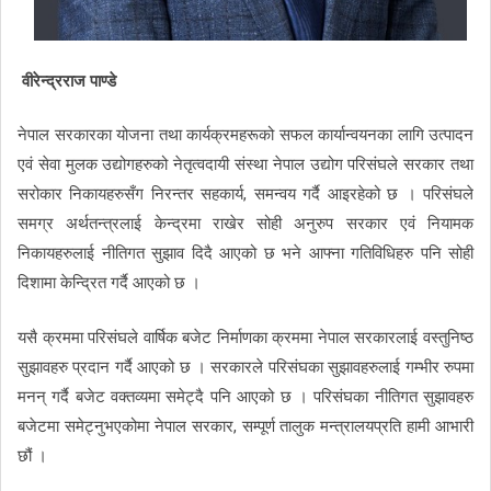
वीरेन्द्रराज पाण्डे
नेपाल सरकारका योजना तथा कार्यक्रमहरूको सफल कार्यान्वयनका लागि उत्पादन
एवं सेवा मुलक उद्योगहरुको नेतृत्वदायी संस्था नेपाल उद्योग परिसंघले सरकार तथा
सरोकार निकायहरुसँग निरन्तर सहकार्य, समन्वय गर्दै आइरहेको छ । परिसंघले
समग्र अर्थतन्त्रलाई केन्द्रमा राखेर सोही अनुरुप सरकार एवं नियामक
निकायहरुलाई नीतिगत सुझाव दिदै आएको छ भने आफ्ना गतिविधिहरु पनि सोही
दिशामा केन्द्रित गर्दै आएको छ ।
यसै क्रममा परिसंघले वार्षिक बजेट निर्माणका क्रममा नेपाल सरकारलाई वस्तुनिष्ठ
सुझावहरु प्रदान गर्दै आएको छ । सरकारले परिसंघका सुझावहरुलाई गम्भीर रुपमा
मनन् गर्दै बजेट वक्तव्यमा समेट्दै पनि आएको छ । परिसंघका नीतिगत सुझावहरु
बजेटमा समेट्नुभएकोमा नेपाल सरकार, सम्पूर्ण तालुक मन्त्रालयप्रति हामी आभारी
छौं ।