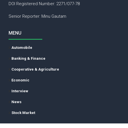
DOI Registered Number: 2271/077-78
Senior Reporter: Minu Gautam
MENU
Automobile
Banking & Finance
Cooperative & Agriculture
Economic
Interview
News
Stock Market