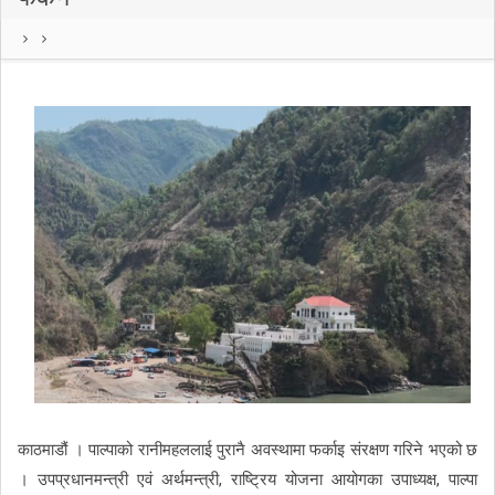
काठमाडौं । पाल्पाको रानीमहललाई पुरानै अवस्थामा फर्काइ संरक्षण गरिने भएको छ
। उपप्रधानमन्त्री एवं अर्थमन्त्री, राष्ट्रिय योजना आयोगका उपाध्यक्ष, पाल्पा