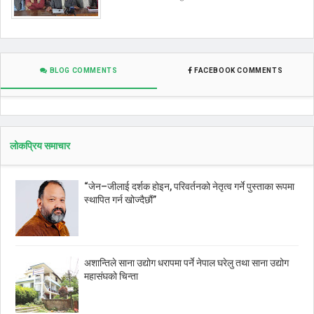
BLOG COMMENTS
FACEBOOK COMMENTS
लोकप्रिय समाचार
“जेन–जीलाई दर्शक होइन, परिवर्तनको नेतृत्व गर्ने पुस्ताका रूपमा
स्थापित गर्न खोज्दैछौं”
अशान्तिले साना उद्योग धरापमा पर्ने नेपाल घरेलु तथा साना उद्योग
महासंघको चिन्ता