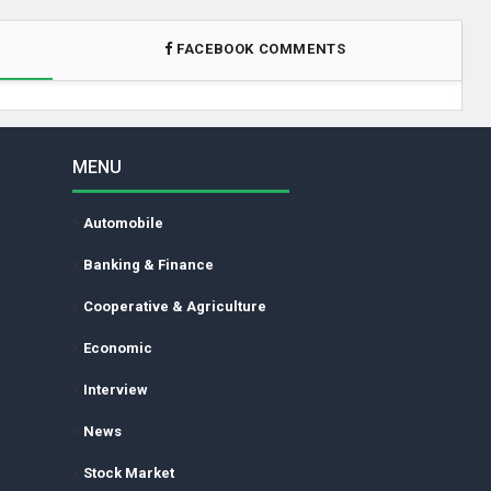
FACEBOOK COMMENTS
MENU
Automobile
Banking & Finance
Cooperative & Agriculture
Economic
Interview
News
Stock Market