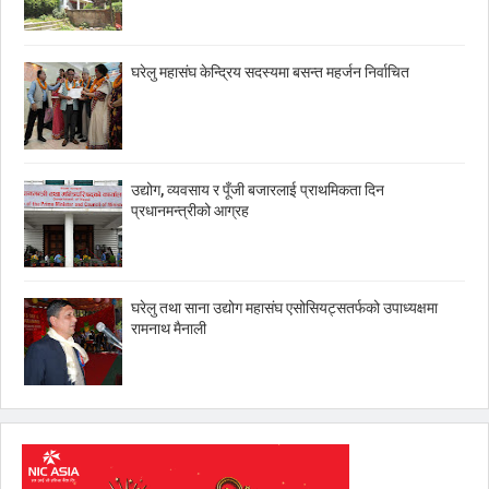
घरेलु महासंघ केन्द्रिय सदस्यमा बसन्त महर्जन निर्वाचित
उद्योग, व्यवसाय र पूँजी बजारलाई प्राथमिकता दिन
प्रधानमन्त्रीको आग्रह
घरेलु तथा साना उद्योग महासंघ एसोसियट्सतर्फको उपाध्यक्षमा
रामनाथ मैनाली