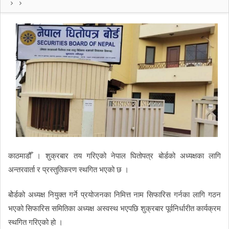
काठमाडौँ । शुक्रबार तय गरिएको नेपाल घितोपत्र बोर्डको अध्यक्षका लागि
अन्तरवार्ता र प्रस्तुतिकरण स्थगित भएको छ ।
बोेर्डको अध्यक्ष नियुक्त गर्ने प्रयोजनका निमित्त नाम सिफारिस गर्नका लागि गठन
भएको सिफारिस समितिका अध्यक्ष अस्वस्थ भएपछि शुक्रबार पूर्वनिर्धारीत कार्यक्रम
स्थगित गरिएको हो ।