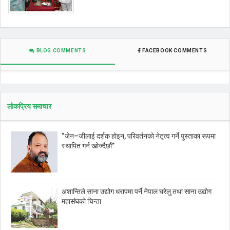
BLOG COMMENTS
FACEBOOK COMMENTS
लोकप्रिय समाचार
“जेन–जीलाई दर्शक होइन, परिवर्तनको नेतृत्व गर्ने पुस्ताका रूपमा
स्थापित गर्न खोज्दैछौं”
अशान्तिले साना उद्योग धरापमा पर्ने नेपाल घरेलु तथा साना उद्योग
महासंघको चिन्ता