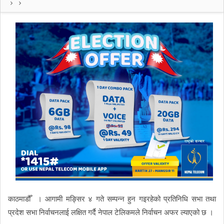
काठमाडौँ । आगामी मङ्सिर ४ गते सम्पन्न हुन गइरहेको प्रतिनिधि सभा तथा
प्रदेश सभा निर्वाचनलाई लक्षित गर्दै नेपाल टेलिकमले निर्वाचन अफर ल्याएको छ ।