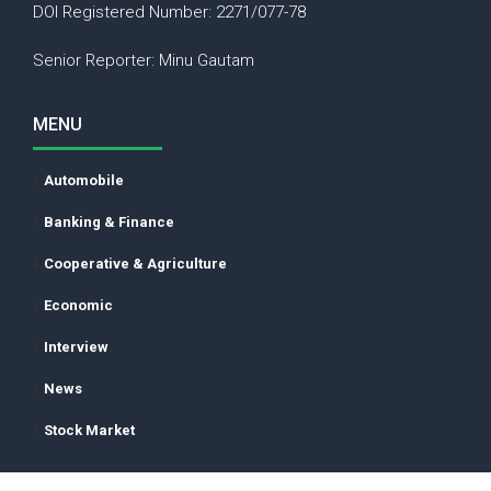
DOI Registered Number: 2271/077-78
Senior Reporter: Minu Gautam
MENU
Automobile
Banking & Finance
Cooperative & Agriculture
Economic
Interview
News
Stock Market