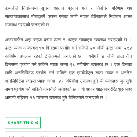
कम्पनीले निर्वाचनमा सूचना आदान प्रदान गर्न र निर्वाचन परिणाम थप
सहजाताकासाथ मोबाइलमै प्राप्त गर्नका लागि नेपाल टेलिकमले निर्वाचन अफर
उपलब्ध गराएको जनाएको छ ।
अफरमार्फत अझ सहज दरमा डाटा र भ्वाइस प्याकहरु उपलब्ध गराइएको छ ।
डाटा प्याक अन्तरगत १० दिनसम्म प्रयोग गर्न सकिने २० जीबी डाटा जम्मा २९४
रुपियाँमा उपलब्ध रहेको टेलिकमले जनाएको छ । यसैगरी छ जीबी डाटा तीन
दिनसम्म प्रयोग गर्न सकिने प्याक जम्मा ९८ रुपियाँमा उपलब्ध छ । एक दिनका
लागि अनलिमिटेड प्रयोग गर्न सकिने एक एमबीपीएस डाटा प्याक र अननेट
अनलिमिटेड भ्वाइस प्याक जम्मा ४९ रुपियाँमा उपलब्ध हुने यी प्याकहरु जुनसुकै
समय प्रयोग गर्न सकिने कम्पनीले जनाएको छ । यो अफर आइतबारदेखि शुरु भएर
आगामी मङ्सिर ११ गतेसम्म उपलब्ध हुने टेलिकमले जनाएको छ ।
SHARE THIS