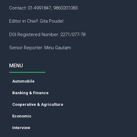
Contact: 01-4991847, 9860201083
Editor in Chief: Gita Poudel
DOI Registered Number: 2271/077-78
Senior Reporter: Minu Gautam
MENU
Automobile
Banking & Finance
Cooperative & Agriculture
Economic
Interview