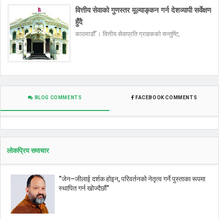
वित्तीय सेवाको गुणस्तर मूल्याङ्कन गर्न देशव्यापी सर्वेक्षण
हुँदै
काठमाडौँ । वित्तीय सेवाप्रति ग्राहकको सन्तुष्टि,
BLOG COMMENTS
FACEBOOK COMMENTS
लोकप्रिय समाचार
“जेन–जीलाई दर्शक होइन, परिवर्तनको नेतृत्व गर्ने पुस्ताका रूपमा
स्थापित गर्न खोज्दैछौं”