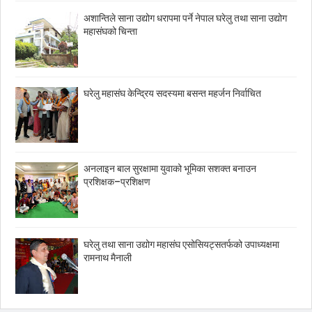
अशान्तिले साना उद्योग धरापमा पर्ने नेपाल घरेलु तथा साना उद्योग
महासंघको चिन्ता
घरेलु महासंघ केन्द्रिय सदस्यमा बसन्त महर्जन निर्वाचित
अनलाइन बाल सुरक्षामा युवाको भूमिका सशक्त बनाउन
प्रशिक्षक–प्रशिक्षण
घरेलु तथा साना उद्योग महासंघ एसोसियट्सतर्फको उपाध्यक्षमा
रामनाथ मैनाली