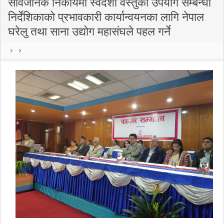
सार्वजनिक निकायमा स्वदेशी वस्तुको उपयोग सम्बन्धी
निर्देशिकाको प्रभावकारी कार्यान्वयनका लागि नेपाल
घरेलु तथा साना उद्योग महासंघले पहल गर्ने